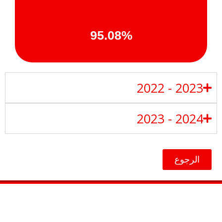
95.08%
2023 - 2022
2024 - 2023
الرجوع