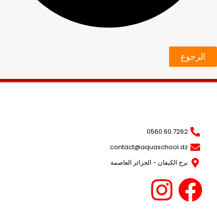
الرجوع
0560.60.7262
contact@aquaschool.dz
برج الكيفان - الجزائر العاصمة